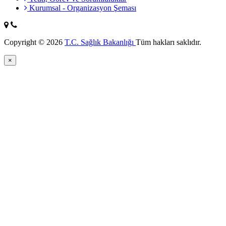
Kurumsal - Organizasyon Şeması
Copyright © 2026
T.C. Sağlık Bakanlığı
Tüm hakları saklıdır.
×