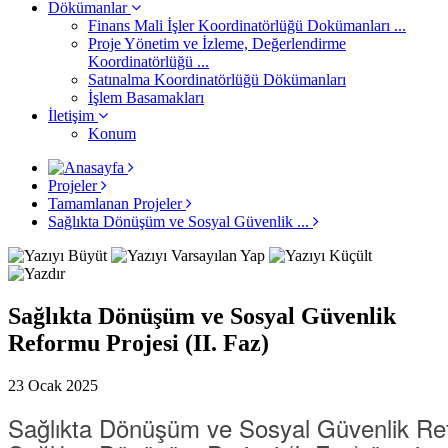
Dökümanlar
Finans Mali İşler Koordinatörlüğü Dokümanları ...
Proje Yönetim ve İzleme, Değerlendirme
Koordinatörlüğü ...
Satınalma Koordinatörlüğü Dökümanları
İşlem Basamakları
İletişim
Konum
Projeler
Tamamlanan Projeler
Sağlıkta Dönüşüm ve Sosyal Güvenlik ...
Sağlıkta Dönüşüm ve Sosyal Güvenlik
Reformu Projesi (II. Faz)
23 Ocak 2025
Sağlıkta Dönüşüm ve Sosyal Güvenlik Refo