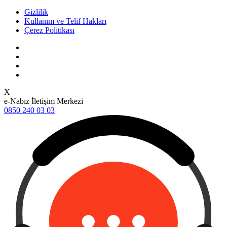
Gizlilik
Kullanım ve Telif Hakları
Çerez Politikası
X
e-Nabız İletişim Merkezi
0850 240 03 03