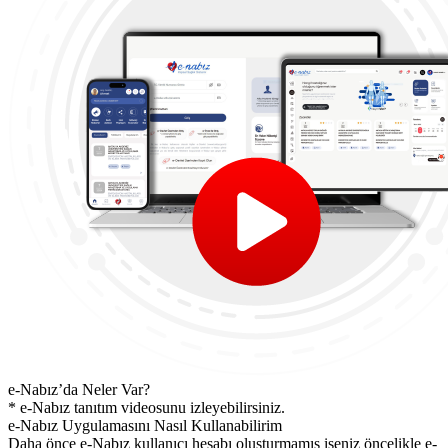
e-Nabız’da Neler Var?
* e-Nabız tanıtım videosunu izleyebilirsiniz.
e-Nabız Uygulamasını Nasıl Kullanabilirim
Daha önce e-Nabız kullanıcı hesabı oluşturmamış iseniz öncelikle e-