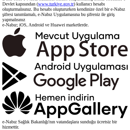
Devlet kapısından (
www.turkiye.gov.tr
) kullanıcı hesabı
oluşturmalısınız. Bu hesabı oluştururken kendinize özel bir e-Nabız
şifresi tanımlamalı, e-Nabız Uygulamasına bu şifreniz ile giriş
yapmalısınız
e-Nabız; iOS, Android ve Huawei marketlerde.
e-Nabız Sağlık Bakanlığı'nın vatandaşlara sunduğu ücretsiz bir
hizmettir.