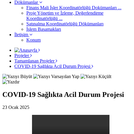
Dökümanlar
Finans Mali İşler Koordinatörlüğü Dokümanları ...
Proje Yönetim ve İzleme, Değerlendirme
Koordinatörlüğü ...
Satınalma Koordinatörlüğü Dökümanları
İşlem Basamakları
İletişim
Konum
Projeler
Tamamlanan Projeler
COVID-19 Sağlıkta Acil Durum Projesi
COVID-19 Sağlıkta Acil Durum Projesi
23 Ocak 2025